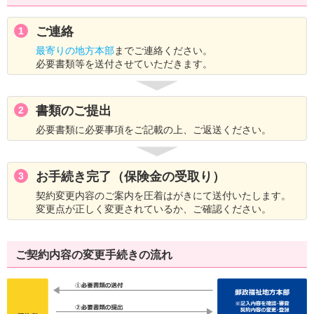
ご連絡
1
最寄りの地方本部
までご連絡ください。
必要書類等を送付させていただきます。
書類のご提出
2
必要書類に必要事項をご記載の上、ご返送ください。
お手続き完了（保険金の受取り）
3
契約変更内容のご案内を圧着はがきにて送付いたします。
変更点が正しく変更されているか、ご確認ください。
ご契約内容の変更手続きの流れ