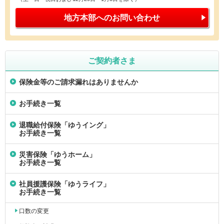
地方本部への
お問い合わせ
ご契約者さま
保険金等のご請求漏れはありませんか
お手続き一覧
退職給付保険「ゆうイング」
お手続き一覧
災害保険「ゆうホーム」
お手続き一覧
社員援護保険「ゆうライフ」
お手続き一覧
口数の変更