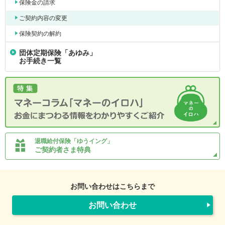
保険金の請求
ご契約内容の変更
保険契約の解約
団体定期保険「あゆみ」
お手続き一覧
退職給付保険「ゆうイング」
ご契約者さま特典
お問い合わせはこちらまで
お問い合わせ