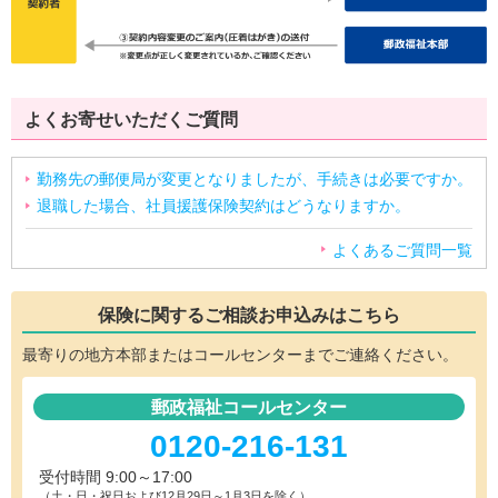
よくお寄せいただくご質問
勤務先の郵便局が変更となりましたが、手続きは必要ですか。
退職した場合、社員援護保険契約はどうなりますか。
よくあるご質問一覧
保険に関するご相談
お申込みはこちら
最寄りの地方本部またはコールセンターまでご連絡ください。
郵政福祉コールセンター
0120-216-131
受付時間 9:00～17:00
（土・日・祝日および12月29日～1月3日を除く）