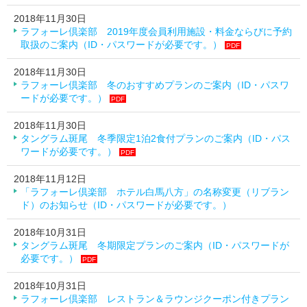
2018年11月30日
ラフォーレ倶楽部 2019年度会員利用施設・料金ならびに予約
取扱のご案内（ID・パスワードが必要です。）
PDF
2018年11月30日
ラフォーレ倶楽部 冬のおすすめプランのご案内（ID・パスワ
ードが必要です。）
PDF
2018年11月30日
タングラム斑尾 冬季限定1泊2食付プランのご案内（ID・パス
ワードが必要です。）
PDF
2018年11月12日
「ラフォーレ倶楽部 ホテル白馬八方」の名称変更（リブラン
ド）のお知らせ（ID・パスワードが必要です。）
2018年10月31日
タングラム斑尾 冬期限定プランのご案内（ID・パスワードが
必要です。）
PDF
2018年10月31日
ラフォーレ倶楽部 レストラン＆ラウンジクーポン付きプラン