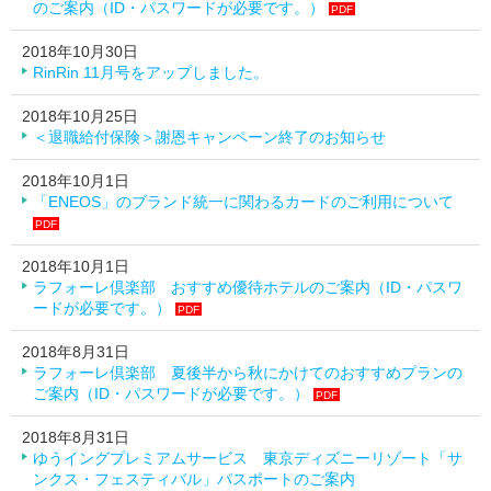
のご案内（ID・パスワードが必要です。）
PDF
2018年10月30日
RinRin 11月号をアップしました。
2018年10月25日
＜退職給付保険＞謝恩キャンペーン終了のお知らせ
2018年10月1日
「ENEOS」のブランド統一に関わるカードのご利用について
PDF
2018年10月1日
ラフォーレ倶楽部 おすすめ優待ホテルのご案内（ID・パスワ
ードが必要です。）
PDF
2018年8月31日
ラフォーレ倶楽部 夏後半から秋にかけてのおすすめプランの
ご案内（ID・パスワードが必要です。）
PDF
2018年8月31日
ゆうイングプレミアムサービス 東京ディズニーリゾート「サ
ンクス・フェスティバル」パスポートのご案内