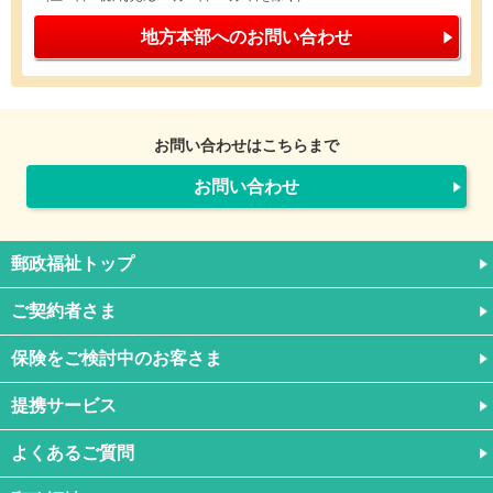
地方本部への
お問い合わせ
お問い合わせはこちらまで
お問い合わせ
郵政福祉トップ
ご契約者さま
保険をご検討中のお客さま
提携サービス
よくあるご質問