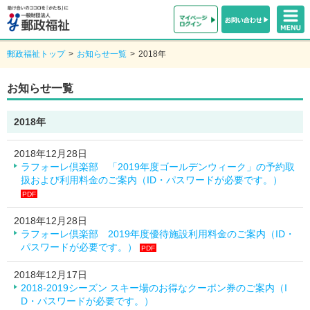
郵政福祉トップ
>
お知らせ一覧
>
2018年
お知らせ一覧
2018年
2018年12月28日
ラフォーレ倶楽部 「2019年度ゴールデンウィーク」の予約取
扱および利用料金のご案内（ID・パスワードが必要です。）
PDF
2018年12月28日
ラフォーレ倶楽部 2019年度優待施設利用料金のご案内（ID・
パスワードが必要です。）
PDF
2018年12月17日
2018-2019シーズン スキー場のお得なクーポン券のご案内（I
D・パスワードが必要です。）