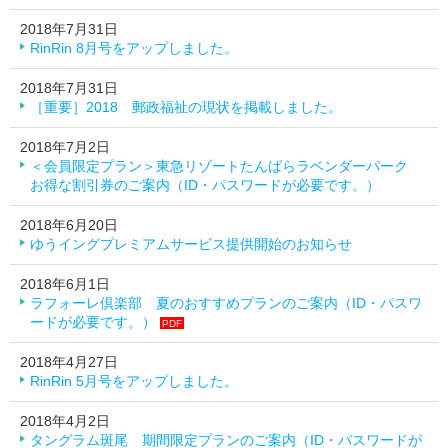
2018年7月31日
RinRin 8月号をアップしました。
2018年7月31日
［重要］2018 郵政福祉の現状を掲載しました。
2018年7月2日
＜会員限定プラン＞東急リゾートたんばらラベンダーパーク
お得な割引券のご案内（ID・パスワードが必要です。）
2018年6月20日
ゆうイングプレミアムサービス提供開始のお知らせ
2018年6月1日
ラフォーレ倶楽部 夏のおすすめプランのご案内（ID・パスワ
ードが必要です。）
PDF
2018年4月27日
RinRin 5月号をアップしました。
2018年4月2日
タングラム斑尾 期間限定プランのご案内（ID・パスワードが