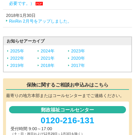
必要です。）
PDF
2018年1月30日
RinRin 2月号をアップしました。
お知らせアーカイブ
2025年
2024年
2023年
2022年
2021年
2020年
2019年
2018年
2017年
保険に関するご相談
お申込みはこちら
最寄りの地方本部またはコールセンターまでご連絡ください。
郵政福祉コールセンター
0120-216-131
受付時間 9:00～17:00
（土・日・祝日および12月29日～1月3日を除く）