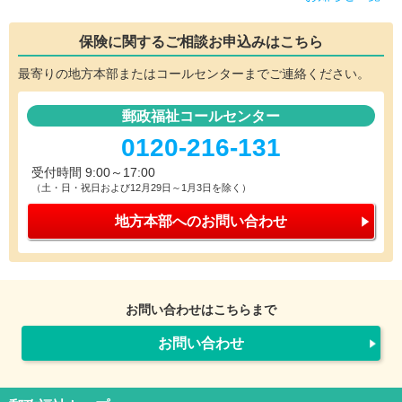
保険に関するご相談
お申込みはこちら
最寄りの地方本部またはコールセンターまでご連絡ください。
郵政福祉コールセンター
0120-216-131
受付時間 9:00～17:00
（土・日・祝日および12月29日～1月3日を除く）
地方本部への
お問い合わせ
お問い合わせはこちらまで
お問い合わせ