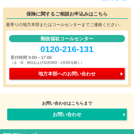
保険に関するご相談
お申込みはこちら
最寄りの地方本部またはコールセンターまでご連絡ください。
郵政福祉コールセンター
0120-216-131
受付時間 9:00～17:00
（土・日・祝日および12月29日～1月3日を除く）
地方本部への
お問い合わせ
お問い合わせはこちらまで
お問い合わせ