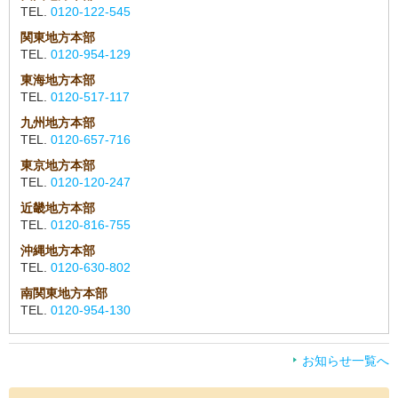
TEL.
0120-122-545
関東地方本部
TEL.
0120-954-129
東海地方本部
TEL.
0120-517-117
九州地方本部
TEL.
0120-657-716
東京地方本部
TEL.
0120-120-247
近畿地方本部
TEL.
0120-816-755
沖縄地方本部
TEL.
0120-630-802
南関東地方本部
TEL.
0120-954-130
お知らせ一覧へ