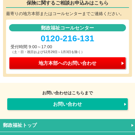
保険に関するご相談
お申込みはこちら
最寄りの地方本部またはコールセンターまでご連絡ください。
郵政福祉コールセンター
0120-216-131
受付時間 9:00～17:00
（土・日・祝日および12月29日～1月3日を除く）
地方本部への
お問い合わせ
お問い合わせはこちらまで
お問い合わせ
郵政福祉トップ