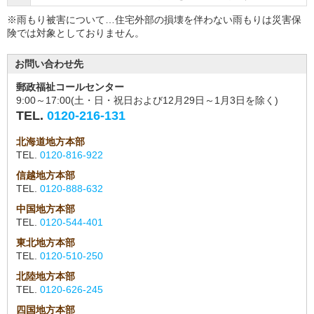
※雨もり被害について…住宅外部の損壊を伴わない雨もりは災害保
険では対象としておりません。
お問い合わせ先
郵政福祉コールセンター
9:00～17:00(土・日・祝日および12月29日～1月3日を除く)
TEL.
0120-216-131
北海道地方本部
TEL.
0120-816-922
信越地方本部
TEL.
0120-888-632
中国地方本部
TEL.
0120-544-401
東北地方本部
TEL.
0120-510-250
北陸地方本部
TEL.
0120-626-245
四国地方本部