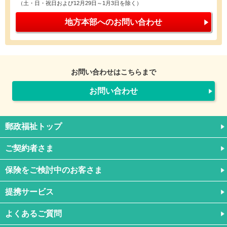
（土・日・祝日および12月29日～1月3日を除く）
地方本部への
お問い合わせ
お問い合わせはこちらまで
お問い合わせ
郵政福祉トップ
ご契約者さま
保険をご検討中のお客さま
提携サービス
よくあるご質問