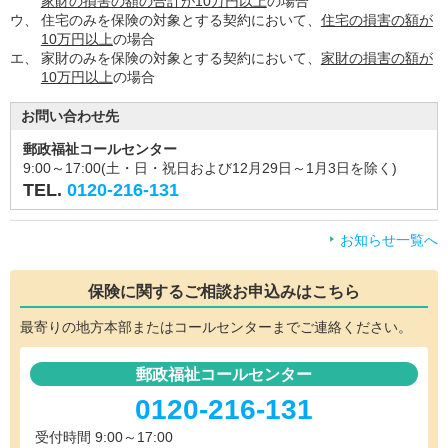
家財の損害の額の合計が10万円以上
の場合
ウ、
住宅のみを保険の対象とする契約において、
住宅の損害の額が
10万円以上
の場合
エ、
家財のみを保険の対象とする契約において、
家財の損害の額が
10万円以上
の場合
お問い合わせ先
郵政福祉コールセンター
9:00～17:00(土・日・祝日および12月29日～1月3日を除く)
TEL.
0120-216-131
お知らせ一覧へ
保険に関するご相談
お申込みはこちら
最寄りの地方本部またはコールセンターまでご連絡ください。
郵政福祉コールセンター
0120-216-131
受付時間 9:00～17:00