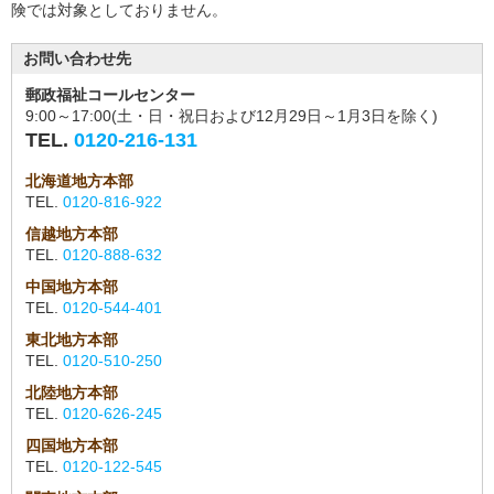
険では対象としておりません。
お問い合わせ先
郵政福祉コールセンター
9:00～17:00(土・日・祝日および12月29日～1月3日を除く)
TEL.
0120-216-131
北海道地方本部
TEL.
0120-816-922
信越地方本部
TEL.
0120-888-632
中国地方本部
TEL.
0120-544-401
東北地方本部
TEL.
0120-510-250
北陸地方本部
TEL.
0120-626-245
四国地方本部
TEL.
0120-122-545