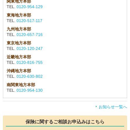
関東地方本部
TEL.
0120-954-129
東海地方本部
TEL.
0120-517-117
九州地方本部
TEL.
0120-657-716
東京地方本部
TEL.
0120-120-247
近畿地方本部
TEL.
0120-816-755
沖縄地方本部
TEL.
0120-630-802
南関東地方本部
TEL.
0120-954-130
お知らせ一覧へ
保険に関するご相談
お申込みはこちら