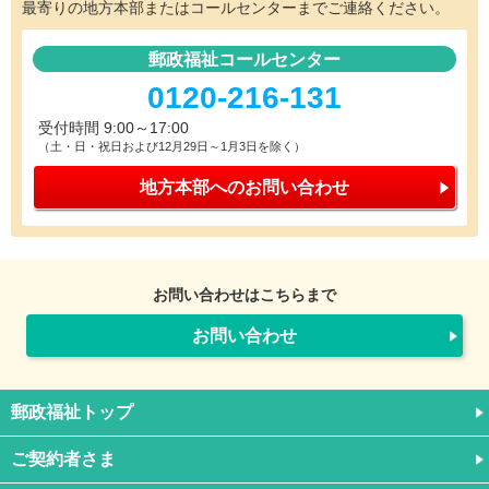
最寄りの地方本部またはコールセンターまでご連絡ください。
郵政福祉コールセンター
0120-216-131
受付時間 9:00～17:00
（土・日・祝日および12月29日～1月3日を除く）
地方本部への
お問い合わせ
お問い合わせはこちらまで
お問い合わせ
郵政福祉トップ
ご契約者さま