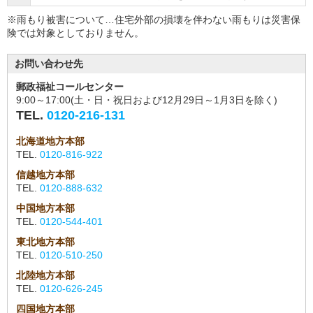
※雨もり被害について…住宅外部の損壊を伴わない雨もりは災害保
険では対象としておりません。
お問い合わせ先
郵政福祉コールセンター
9:00～17:00(土・日・祝日および12月29日～1月3日を除く)
TEL.
0120-216-131
北海道地方本部
TEL.
0120-816-922
信越地方本部
TEL.
0120-888-632
中国地方本部
TEL.
0120-544-401
東北地方本部
TEL.
0120-510-250
北陸地方本部
TEL.
0120-626-245
四国地方本部