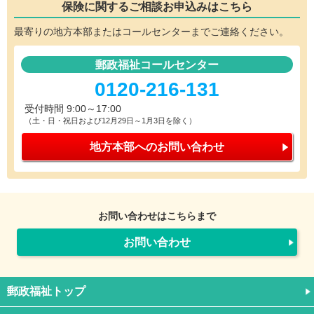
保険に関するご相談
お申込みはこちら
最寄りの地方本部またはコールセンターまでご連絡ください。
郵政福祉コールセンター
0120-216-131
受付時間 9:00～17:00
（土・日・祝日および12月29日～1月3日を除く）
地方本部への
お問い合わせ
お問い合わせはこちらまで
お問い合わせ
郵政福祉トップ