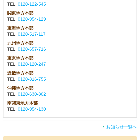
TEL.
0120-122-545
関東地方本部
TEL.
0120-954-129
東海地方本部
TEL.
0120-517-117
九州地方本部
TEL.
0120-657-716
東京地方本部
TEL.
0120-120-247
近畿地方本部
TEL.
0120-816-755
沖縄地方本部
TEL.
0120-630-802
南関東地方本部
TEL.
0120-954-130
お知らせ一覧へ