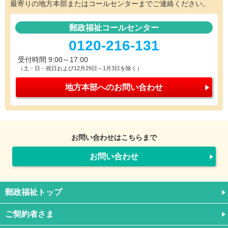
最寄りの地方本部またはコールセンターまでご連絡ください。
郵政福祉コールセンター
0120-216-131
受付時間 9:00～17:00
（土・日・祝日および12月29日～1月3日を除く）
地方本部への
お問い合わせ
お問い合わせはこちらまで
お問い合わせ
郵政福祉トップ
ご契約者さま