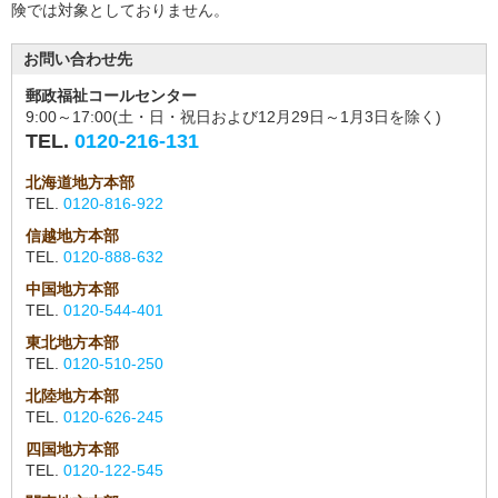
険では対象としておりません。
お問い合わせ先
郵政福祉コールセンター
9:00～17:00(土・日・祝日および12月29日～1月3日を除く)
TEL.
0120-216-131
北海道地方本部
TEL.
0120-816-922
信越地方本部
TEL.
0120-888-632
中国地方本部
TEL.
0120-544-401
東北地方本部
TEL.
0120-510-250
北陸地方本部
TEL.
0120-626-245
四国地方本部
TEL.
0120-122-545