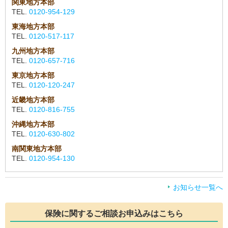
関東地方本部
TEL.
0120-954-129
東海地方本部
TEL.
0120-517-117
九州地方本部
TEL.
0120-657-716
東京地方本部
TEL.
0120-120-247
近畿地方本部
TEL.
0120-816-755
沖縄地方本部
TEL.
0120-630-802
南関東地方本部
TEL.
0120-954-130
お知らせ一覧へ
保険に関するご相談
お申込みはこちら