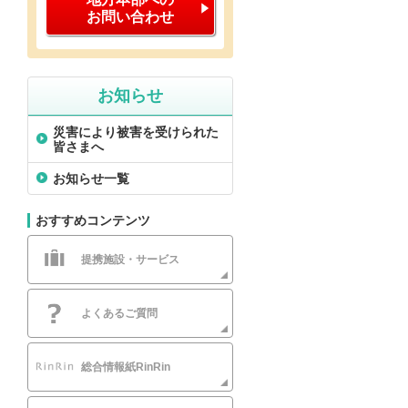
お問い合わせ
お知らせ
災害により被害を受けられた
皆さまへ
お知らせ一覧
おすすめコンテンツ
提携施設・サービス
よくあるご質問
総合情報紙RinRin