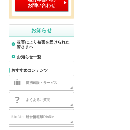
お問い合わせ
お知らせ
災害により被害を受けられた
皆さまへ
お知らせ一覧
おすすめコンテンツ
提携施設・サービス
よくあるご質問
総合情報紙RinRin