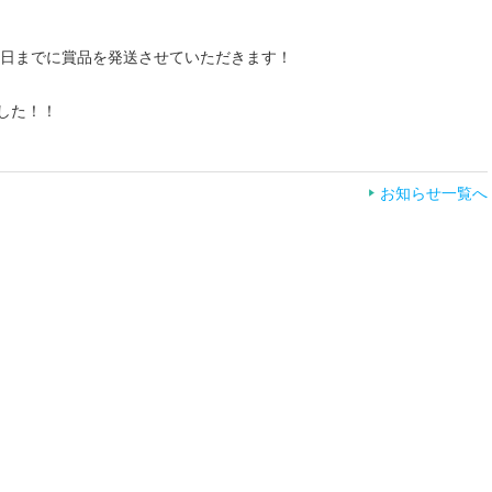
末日までに賞品を発送させていただきます！
した！！
お知らせ一覧へ