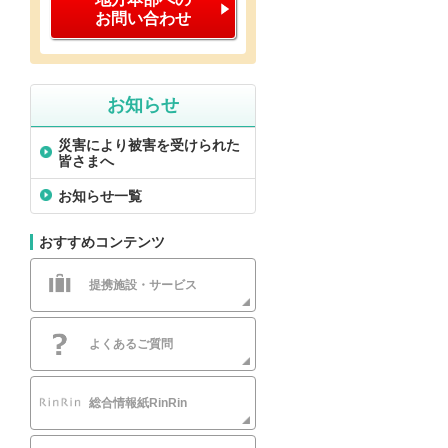
お問い合わせ
お知らせ
災害により被害を受けられた
皆さまへ
お知らせ一覧
おすすめコンテンツ
提携施設・サービス
よくあるご質問
総合情報紙RinRin