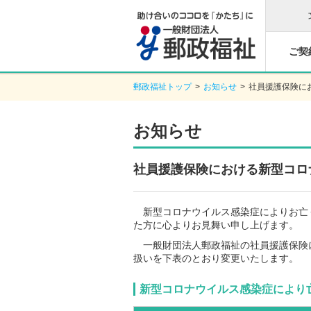
ご契
郵政福祉トップ
>
お知らせ
>
社員援護保険に
お知らせ
社員援護保険における新型コロ
新型コロナウイルス感染症によりお亡
た方に心よりお見舞い申し上げます。
一般財団法人郵政福祉の社員援護保険に
扱いを下表のとおり変更いたします。
新型コロナウイルス感染症により