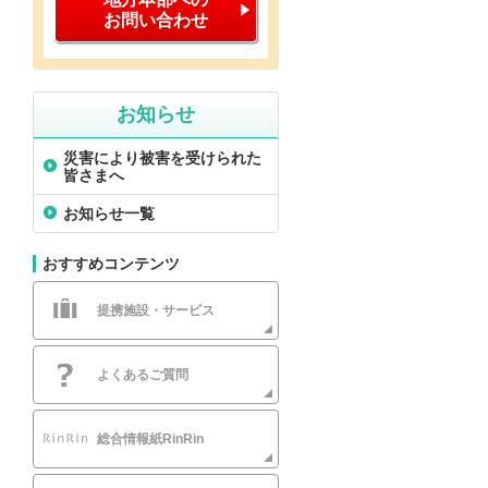
お問い合わせ
お知らせ
災害により被害を受けられた
皆さまへ
お知らせ一覧
おすすめコンテンツ
提携施設・サービス
よくあるご質問
総合情報紙RinRin